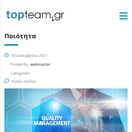
Ποιότητα
30 Δεκεμβρίου 2021
Posted by:
webmaster
Categories:
Χωρίς σχόλια