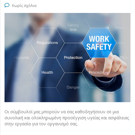
Χωρίς σχόλια
Οι σύμβουλοί μας μπορούν να σας καθοδηγήσουν σε μια
συνολική και ολοκληρωμένη προσέγγιση υγείας και ασφάλειας
στην εργασία για τον οργανισμό σας.