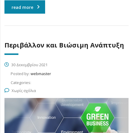
read more
Περιβάλλον και Βιώσιμη Ανάπτυξη
30 Δεκεμβρίου 2021
Posted by:
webmaster
Categories:
Χωρίς σχόλια