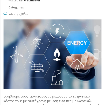
Posted by:
webmaster
Categories:
Χωρίς σχόλια
Βοηθούμε τους πελάτες μας να μειώσουν το ενεργειακό
κόστος τους με ταυτόχρονη μείωση των περιβαλλοντικών