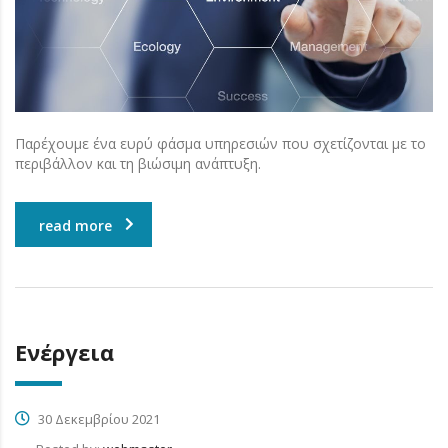
Παρέχουμε ένα ευρύ φάσμα υπηρεσιών που σχετίζονται με το
περιβάλλον και τη βιώσιμη ανάπτυξη.
read more
Ενέργεια
30 Δεκεμβρίου 2021