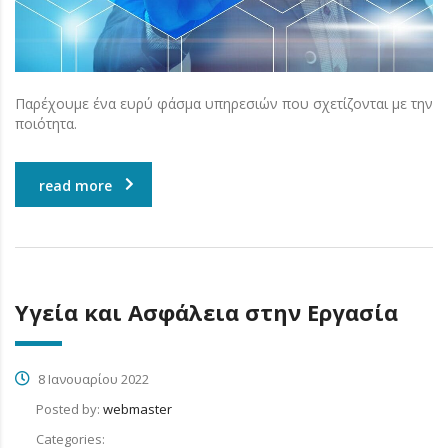
Παρέχουμε ένα ευρύ φάσμα υπηρεσιών που σχετίζονται με την
ποιότητα.
read more
Υγεία και Ασφάλεια στην Εργασία
8 Ιανουαρίου 2022
Posted by:
webmaster
Categories: