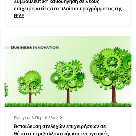
Συμβουλευτική καθοδήγηση σε νέους
επιχειρηματίες στο πλαίσιο προγράμματος της
ΕΕΔΕ
Ενέργεια & Περιβάλλον
Εκπαίδευση στελεχών επιχειρήσεων σε
θέματα περιβαλλοντικής και ενεργειακής