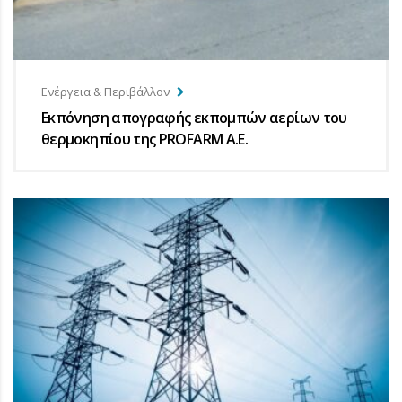
Ενέργεια & Περιβάλλον
Εκπόνηση απογραφής εκπομπών αερίων του
θερμοκηπίου της PROFARM A.E.