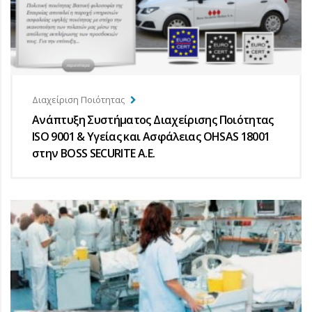
Διαχείριση Ποιότητας
Ανάπτυξη Συστήματος Διαχείρισης Ποιότητας
ISO 9001 & Υγείας και Ασφάλειας OHSAS 18001
στην BOSS SECURITE Α.Ε.