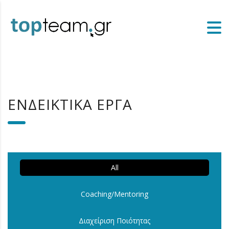
ΕΝΔΕΙΚΤΙΚΑ ΕΡΓΑ
All
Coaching/Mentoring
Διαχείριση Ποιότητας