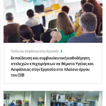
Υγεία και Ασφάλεια στην Εργασία
Εκπαίδευση και συμβουλευτική καθοδήγηση
στελεχών επιχειρήσεων σε θέματα Υγείας και
Ασφάλειας στην Εργασία στο πλαίσιο έργου
του ΣΕΒ