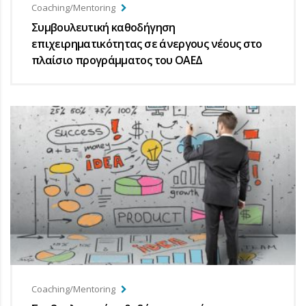
Coaching/Mentoring
Συμβουλευτική καθοδήγηση
επιχειρηματικότητας σε άνεργους νέους στο
πλαίσιο προγράμματος του ΟΑΕΔ
Coaching/Mentoring