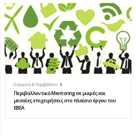
Ενέργεια & Περιβάλλον
Περιβαλλοντικό Mentoring σε μικρές και
μεσαίες επιχειρήσεις στο πλαίσιο έργου του
ΕΒΕΑ