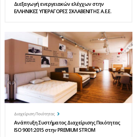
Διεξαγωγή ενεργειακών ελέγχων στην
ΕΛΛΗΝΙΚΕΣ ΥΠΕΡΑΓΟΡΕΣ ΣΚΛΑΒΕΝΙΤΗΣ Α.Ε.E.
Διαχείριση Ποιότητας
Ανάπτυξη Συστήματος Διαχείρισης Ποιότητας
ISO 9001:2015 στην PREMIUM STROM