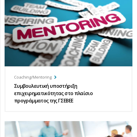
Coaching/Mentoring
Συμβουλευτική υποστήριξη
επιχειρηματικότητας στο πλαίσιο
προγράμματος της ΓΣΕΒΕΕ