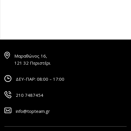
Μαραθώνος 16,
121 32 Περιστέρι
ΔΕΥ-ΠΑΡ: 08:00 – 17:00
210 7487454
info@topteam.gr