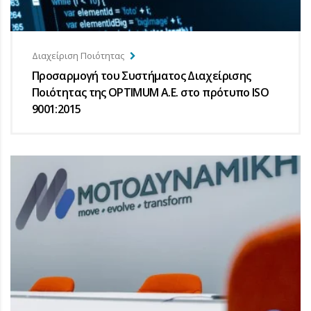
Διαχείριση Ποιότητας
Προσαρμογή του Συστήματος Διαχείρισης
Ποιότητας της OPTIMUM Α.Ε. στο πρότυπο ISO
9001:2015