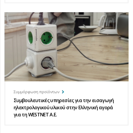
Συμμόρφωση προϊόντων
Συμβουλευτικές υπηρεσίες για την εισαγωγή
ηλεκτρολογικού υλικού στην Ελληνική αγορά
για τη WESTNET Α.Ε.