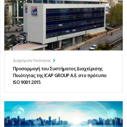
Διαχείριση Ποιότητας
Προσαρμογή του Συστήματος Διαχείρισης
Ποιότητας της ICAP GROUP Α.Ε. στο πρότυπο
ISO 9001:2015