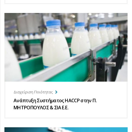
Διαχείριση Ποιότητας
Ανάπτυξη Συστήματος HACCP στην Π.
ΜΗΤΡΟΠΟΥΛΟΣ & ΣΙΑ Ε.Ε.