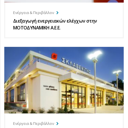
Ενέργεια & Περιβάλλον
Διεξαγωγή ενεργειακών ελέγχων στην
ΜΟΤΟΔΥΝΑΜΙΚΗ Α.Ε.Ε.
Ενέργεια & Περιβάλλον