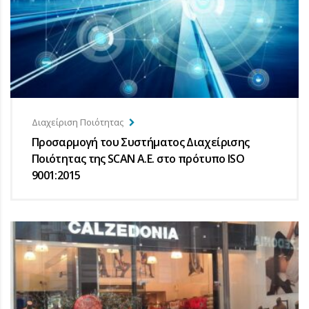
Διαχείριση Ποιότητας
Προσαρμογή του Συστήματος Διαχείρισης
Ποιότητας της SCAN Α.Ε. στο πρότυπο ISO
9001:2015