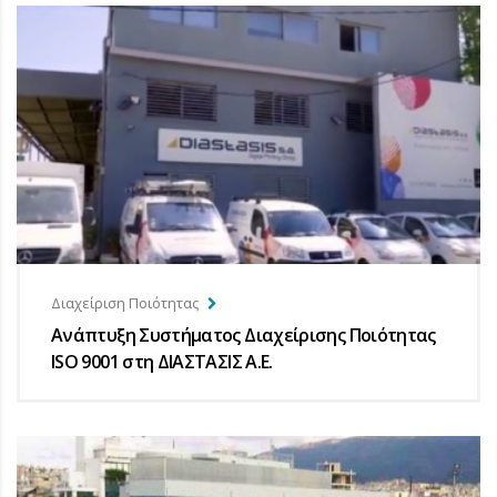
Διαχείριση Ποιότητας
Ανάπτυξη Συστήματος Διαχείρισης Ποιότητας
ISO 9001 στη ΔΙΑΣΤΑΣΙΣ Α.Ε.