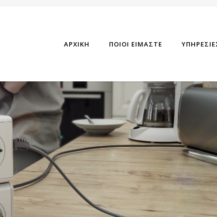
ΑΡΧΙΚΗ
ΠΟΙΟΙ ΕΙΜΑΣΤΕ
ΥΠΗΡΕΣΙΕ