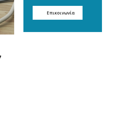
Επικοινωνία
ν