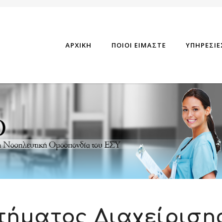
ΑΡΧΙΚΗ
ΠΟΙΟΙ ΕΙΜΑΣΤΕ
ΥΠΗΡΕΣΙΕ
τήματος Διαχείριση