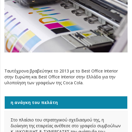
Ταυτόχρονα βραβεύτηκε το 2013 με το Best Office Interior
στην Ευρώπη και Best Office Interior στην Ελλάδα για την
υλοποίηση των γραφείων της Coca Cola.
η ανάγκη του πελάτη
Στο πλαίσιο του στρατηγικού σχεδιασμού της, η
διοίκηση της εταιρείας ανέθεσε στο γραφείο συμβούλων
Κ. ΙΑΚΩΒΙΔΗΣ & ΣΥΝΕΡΓΑΤΕΣ την ανάπτυξη του