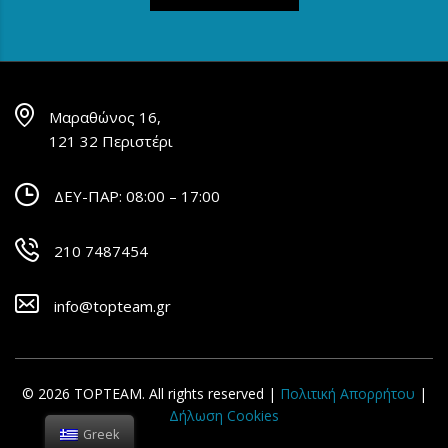
Μαραθώνος 16,
121 32 Περιστέρι
ΔΕΥ-ΠΑΡ: 08:00 – 17:00
210 7487454
info@topteam.gr
© 2026 TOPTEAM. All rights reserved |
Πολιτική Απορρήτου
|
Δήλωση Cookies
Greek