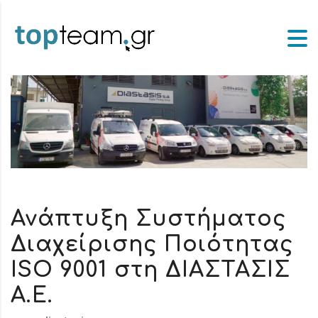
Ανάπτυξη Συστήματος
Διαχείρισης Ποιότητας
ISO 9001 στη ΔΙΑΣΤΑΣΙΣ
Α.Ε.